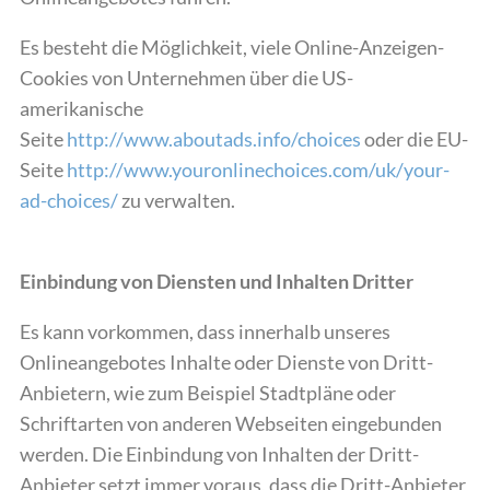
Es besteht die Möglichkeit, viele Online-Anzeigen-
Cookies von Unternehmen über die US-
amerikanische
Seite
http://www.aboutads.info/choices
oder die EU-
Seite
http://www.youronlinechoices.com/uk/your-
ad-choices/
zu verwalten.
Einbindung von Diensten und Inhalten Dritter
Es kann vorkommen, dass innerhalb unseres
Onlineangebotes Inhalte oder Dienste von Dritt-
Anbietern, wie zum Beispiel Stadtpläne oder
Schriftarten von anderen Webseiten eingebunden
werden. Die Einbindung von Inhalten der Dritt-
Anbieter setzt immer voraus, dass die Dritt-Anbieter