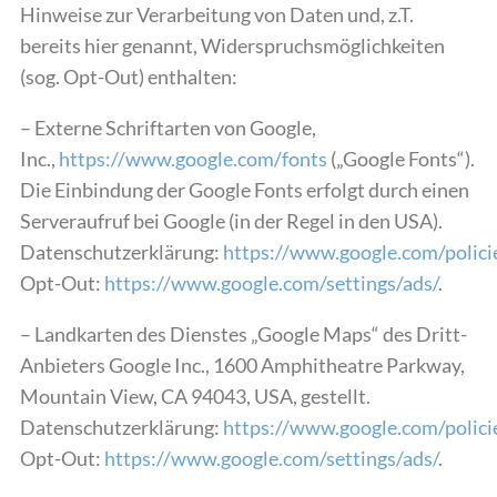
Hinweise zur Verarbeitung von Daten und, z.T.
bereits hier genannt, Widerspruchsmöglichkeiten
(sog. Opt-Out) enthalten:
– Externe Schriftarten von Google,
Inc.,
https://www.google.com/fonts
(„Google Fonts“).
Die Einbindung der Google Fonts erfolgt durch einen
Serveraufruf bei Google (in der Regel in den USA).
Datenschutzerklärung:
https://www.google.com/policie
Opt-Out:
https://www.google.com/settings/ads/
.
– Landkarten des Dienstes „Google Maps“ des Dritt-
Anbieters Google Inc., 1600 Amphitheatre Parkway,
Mountain View, CA 94043, USA, gestellt.
Datenschutzerklärung:
https://www.google.com/policie
Opt-Out:
https://www.google.com/settings/ads/
.