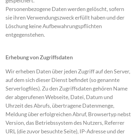
gespeichert.
Personenbezogene Daten werden gelöscht, sofern
sie ihren Verwendungszweck erfüllt haben und der
Löschung keine Aufbewahrungspflichten
entgegenstehen.
Erhebung von Zugriffsdaten
Wir erheben Daten über jeden Zugriff auf den Server,
auf dem sich dieser Dienst befindet (so genannte
Serverlogfiles). Zu den Zugriffsdaten gehören Name
der abgerufenen Webseite, Datei, Datum und
Uhrzeit des Abrufs, übertragene Datenmenge,
Meldung über erfolgreichen Abruf, Browsertyp nebst
Version, das Betriebssystem des Nutzers, Referrer
URL (die zuvor besuchte Seite), IP-Adresse und der