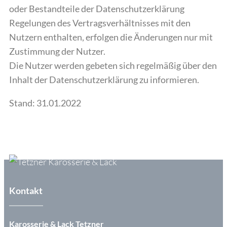
oder Bestandteile der Datenschutzerklärung
Regelungen des Vertragsverhältnisses mit den
Nutzern enthalten, erfolgen die Änderungen nur mit
Zustimmung der Nutzer.
Die Nutzer werden gebeten sich regelmäßig über den
Inhalt der Datenschutzerklärung zu informieren.
Stand: 31.01.2022
Kontakt
Karosserie & Lack Tetzner