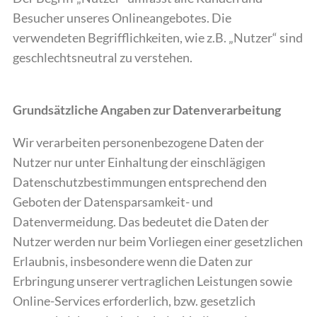
Besucher unseres Onlineangebotes. Die
verwendeten Begrifflichkeiten, wie z.B. „Nutzer“ sind
geschlechtsneutral zu verstehen.
Grundsätzliche Angaben zur Datenverarbeitung
Wir verarbeiten personenbezogene Daten der
Nutzer nur unter Einhaltung der einschlägigen
Datenschutzbestimmungen entsprechend den
Geboten der Datensparsamkeit- und
Datenvermeidung. Das bedeutet die Daten der
Nutzer werden nur beim Vorliegen einer gesetzlichen
Erlaubnis, insbesondere wenn die Daten zur
Erbringung unserer vertraglichen Leistungen sowie
Online-Services erforderlich, bzw. gesetzlich