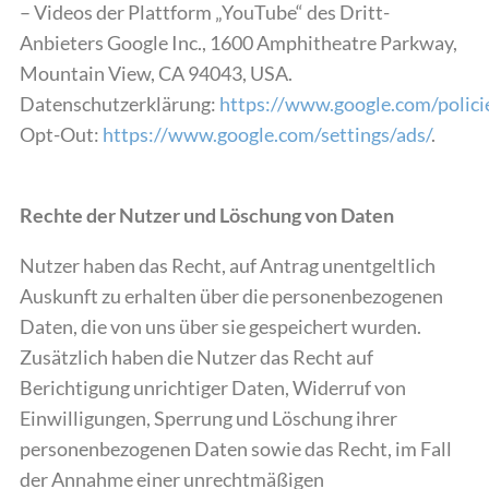
– Videos der Plattform „YouTube“ des Dritt-
Anbieters Google Inc., 1600 Amphitheatre Parkway,
Mountain View, CA 94043, USA.
Datenschutzerklärung:
https://www.google.com/policie
Opt-Out:
https://www.google.com/settings/ads/
.
Rechte der Nutzer und Löschung von Daten
Nutzer haben das Recht, auf Antrag unentgeltlich
Auskunft zu erhalten über die personenbezogenen
Daten, die von uns über sie gespeichert wurden.
Zusätzlich haben die Nutzer das Recht auf
Berichtigung unrichtiger Daten, Widerruf von
Einwilligungen, Sperrung und Löschung ihrer
personenbezogenen Daten sowie das Recht, im Fall
der Annahme einer unrechtmäßigen