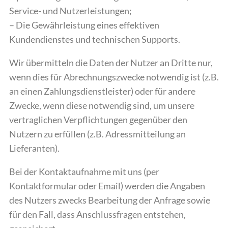
Service- und Nutzerleistungen;
– Die Gewährleistung eines effektiven
Kundendienstes und technischen Supports.
Wir übermitteln die Daten der Nutzer an Dritte nur,
wenn dies für Abrechnungszwecke notwendig ist (z.B.
an einen Zahlungsdienstleister) oder für andere
Zwecke, wenn diese notwendig sind, um unsere
vertraglichen Verpflichtungen gegenüber den
Nutzern zu erfüllen (z.B. Adressmitteilung an
Lieferanten).
Bei der Kontaktaufnahme mit uns (per
Kontaktformular oder Email) werden die Angaben
des Nutzers zwecks Bearbeitung der Anfrage sowie
für den Fall, dass Anschlussfragen entstehen,