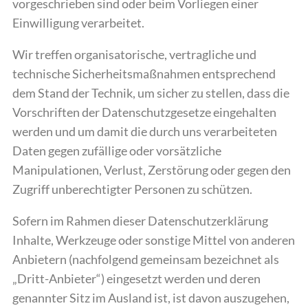
vorgeschrieben sind oder beim Vorliegen einer
Einwilligung verarbeitet.
Wir treffen organisatorische, vertragliche und
technische Sicherheitsmaßnahmen entsprechend
dem Stand der Technik, um sicher zu stellen, dass die
Vorschriften der Datenschutzgesetze eingehalten
werden und um damit die durch uns verarbeiteten
Daten gegen zufällige oder vorsätzliche
Manipulationen, Verlust, Zerstörung oder gegen den
Zugriff unberechtigter Personen zu schützen.
Sofern im Rahmen dieser Datenschutzerklärung
Inhalte, Werkzeuge oder sonstige Mittel von anderen
Anbietern (nachfolgend gemeinsam bezeichnet als
„Dritt-Anbieter“) eingesetzt werden und deren
genannter Sitz im Ausland ist, ist davon auszugehen,