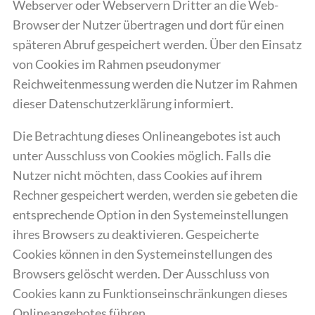
Webserver oder Webservern Dritter an die Web-
Browser der Nutzer übertragen und dort für einen
späteren Abruf gespeichert werden. Über den Einsatz
von Cookies im Rahmen pseudonymer
Reichweitenmessung werden die Nutzer im Rahmen
dieser Datenschutzerklärung informiert.
Die Betrachtung dieses Onlineangebotes ist auch
unter Ausschluss von Cookies möglich. Falls die
Nutzer nicht möchten, dass Cookies auf ihrem
Rechner gespeichert werden, werden sie gebeten die
entsprechende Option in den Systemeinstellungen
ihres Browsers zu deaktivieren. Gespeicherte
Cookies können in den Systemeinstellungen des
Browsers gelöscht werden. Der Ausschluss von
Cookies kann zu Funktionseinschränkungen dieses
Onlineangebotes führen.