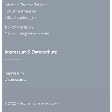
Inhaber: Thomas Tetzner
Industriestraße 14
78256 Steißlingen
Tel.: 07738 5090
E-Mail:
info@tetzner.mobi
Impressum & Datenschutz
Impressum
Datenschutz
© 2022 – Tetzner Karosserie & Lack