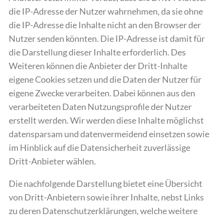
die IP-Adresse der Nutzer wahrnehmen, da sie ohne
die IP-Adresse die Inhalte nicht an den Browser der
Nutzer senden könnten. Die IP-Adresse ist damit für
die Darstellung dieser Inhalte erforderlich. Des
Weiteren können die Anbieter der Dritt-Inhalte
eigene Cookies setzen und die Daten der Nutzer für
eigene Zwecke verarbeiten. Dabei können aus den
verarbeiteten Daten Nutzungsprofile der Nutzer
erstellt werden. Wir werden diese Inhalte möglichst
datensparsam und datenvermeidend einsetzen sowie
im Hinblick auf die Datensicherheit zuverlässige
Dritt-Anbieter wählen.
Die nachfolgende Darstellung bietet eine Übersicht
von Dritt-Anbietern sowie ihrer Inhalte, nebst Links
zu deren Datenschutzerklärungen, welche weitere