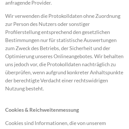
anfragende Provider.
Wir verwenden die Protokolldaten ohne Zuordnung
zur Person des Nutzers oder sonstiger
Profilerstellung entsprechend den gesetzlichen
Bestimmungen nur für statistische Auswertungen
zum Zweck des Betriebs, der Sicherheit und der
Optimierung unseres Onlineangebotes. Wir behalten
uns jedoch vor, die Protokolldaten nachträglich zu
überprüfen, wenn aufgrund konkreter Anhaltspunkte
der berechtigte Verdacht einer rechtswidrigen
Nutzung besteht.
Cookies & Reichweitenmessung
Cookies sind Informationen, die von unserem