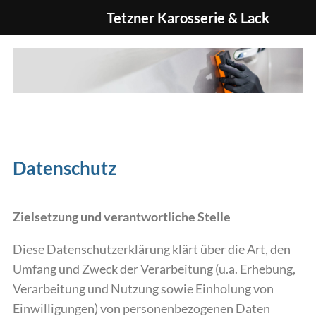
Tetzner Karosserie & Lack
Datenschutz
Zielsetzung und verantwortliche Stelle
Diese Datenschutzerklärung klärt über die Art, den
Umfang und Zweck der Verarbeitung (u.a. Erhebung,
Verarbeitung und Nutzung sowie Einholung von
Einwilligungen) von personenbezogenen Daten