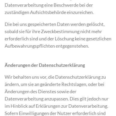
Datenverarbeitung eine Beschwerde bei der
zuständigen Aufsichtsbehörde einzureichen.
Die bei uns gespeicherten Daten werden gelöscht,
sobald sie für ihre Zweckbestimmung nicht mehr
erforderlich sind und der Löschung keine gesetzlichen
Aufbewahrungspflichten entgegenstehen.
Änderungen der Datenschutzerklärung
Wir behalten uns vor, die Datenschutzerklärung zu
ändern, um sie an geänderte Rechtslagen, oder bei
Änderungen des Dienstes sowie der
Datenverarbeitung anzupassen. Dies gilt jedoch nur
im Hinblick auf Erklärungen zur Datenverarbeitung.
Sofern Einwilligungen der Nutzer erforderlich sind