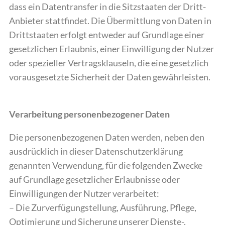
dass ein Datentransfer in die Sitzstaaten der Dritt-
Anbieter stattfindet. Die Übermittlung von Daten in
Drittstaaten erfolgt entweder auf Grundlage einer
gesetzlichen Erlaubnis, einer Einwilligung der Nutzer
oder spezieller Vertragsklauseln, die eine gesetzlich
vorausgesetzte Sicherheit der Daten gewährleisten.
Verarbeitung personenbezogener Daten
Die personenbezogenen Daten werden, neben den
ausdrücklich in dieser Datenschutzerklärung
genannten Verwendung, für die folgenden Zwecke
auf Grundlage gesetzlicher Erlaubnisse oder
Einwilligungen der Nutzer verarbeitet:
– Die Zurverfügungstellung, Ausführung, Pflege,
Optimierung und Sicherung unserer Dienste-,