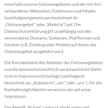
innerhalb unseres Onlineangebotes und der mit ihm
verbundenen Webseiten, Funktionen und Inhalte
(nachfolgend gemeinsam bezeichnet als
„Onlineangebot“ oder „Website“) auf. Die
Datenschutzerklärung gilt unabhängig von den
verwendeten Domains, Systemen, Plattformen und
Geräten (z.B. Desktop oder Mobile) auf denen das
Onlineangebot ausgeführt wird.
Die Kontaktdaten des Anbieter des Onlineangebotes
und die datenschutzrechtlich verantwortliche Stelle
sind im Impressum hinterlegt (nachfolgend
bezeichnet als „AnbieterIn“, „wir“ oder „uns“). Für die
Kontaktmöglichkeiten verweisen wir auf unser
Impressum.
Der Begriff „Nutzer“ umfasst alle Kunden und