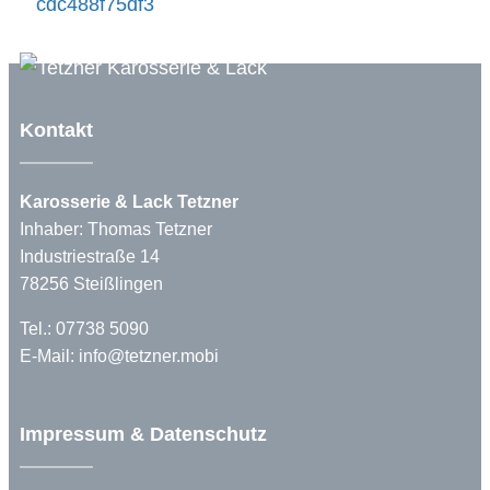
Kontakt
Karosserie & Lack Tetzner
Inhaber: Thomas Tetzner
Industriestraße 14
78256 Steißlingen
Tel.: 07738 5090
E-Mail:
info@tetzner.mobi
Impressum & Datenschutz